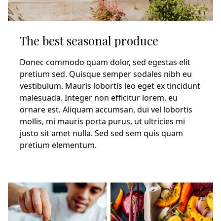
The best seasonal produce
Donec commodo quam dolor, sed egestas elit
pretium sed. Quisque semper sodales nibh eu
vestibulum. Mauris lobortis leo eget ex tincidunt
malesuada. Integer non efficitur lorem, eu
ornare est. Aliquam accumsan, dui vel lobortis
mollis, mi mauris porta purus, ut ultricies mi
justo sit amet nulla. Sed sed sem quis quam
pretium elementum.