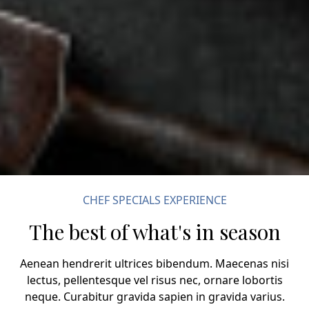
CHEF SPECIALS EXPERIENCE
The best of what's in season
Aenean hendrerit ultrices bibendum. Maecenas nisi
lectus, pellentesque vel risus nec, ornare lobortis
neque. Curabitur gravida sapien in gravida varius.