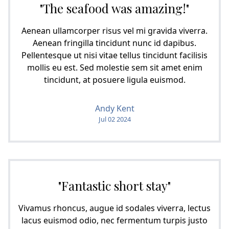
"The seafood was amazing!"
Aenean ullamcorper risus vel mi gravida viverra.
Aenean fringilla tincidunt nunc id dapibus.
Pellentesque ut nisi vitae tellus tincidunt facilisis
mollis eu est. Sed molestie sem sit amet enim
tincidunt, at posuere ligula euismod.
Andy Kent
Jul 02 2024
"Fantastic short stay"
Vivamus rhoncus, augue id sodales viverra, lectus
lacus euismod odio, nec fermentum turpis justo