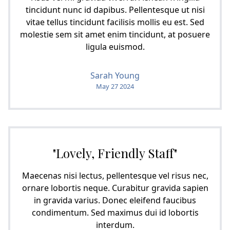
tincidunt nunc id dapibus. Pellentesque ut nisi
vitae tellus tincidunt facilisis mollis eu est. Sed
molestie sem sit amet enim tincidunt, at posuere
ligula euismod.
Sarah Young
May 27 2024
"Lovely, Friendly Staff"
Maecenas nisi lectus, pellentesque vel risus nec,
ornare lobortis neque. Curabitur gravida sapien
in gravida varius. Donec eleifend faucibus
condimentum. Sed maximus dui id lobortis
interdum.