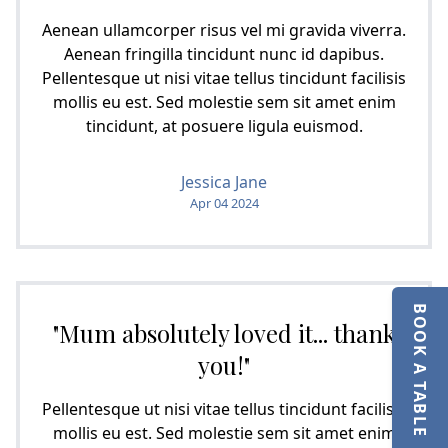
Aenean ullamcorper risus vel mi gravida viverra.
Aenean fringilla tincidunt nunc id dapibus.
Pellentesque ut nisi vitae tellus tincidunt facilisis
mollis eu est. Sed molestie sem sit amet enim
tincidunt, at posuere ligula euismod.
Jessica Jane
Apr 04 2024
BOOK A TABLE
"Mum absolutely loved it... thank
you!"
Pellentesque ut nisi vitae tellus tincidunt facilisis
mollis eu est. Sed molestie sem sit amet enim