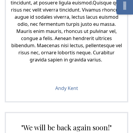
tincidunt, at posuere ligula euismod.Quisque quis
×
risus nec velit viverra tincidunt. Vivamus rhoncus,
augue id sodales viverra, lectus lacus euismod
odio, nec fermentum turpis justo eu massa.
Mauris enim mauris, rhoncus ut pulvinar vel,
congue a felis. Aenean hendrerit ultrices
bibendum. Maecenas nisi lectus, pellentesque vel
risus nec, ornare lobortis neque. Curabitur
gravida sapien in gravida varius.
Andy Kent
"We will be back again soon!"