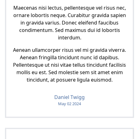
Maecenas nisi lectus, pellentesque vel risus nec,
ornare lobortis neque. Curabitur gravida sapien
in gravida varius. Donec eleifend faucibus
condimentum. Sed maximus dui id lobortis
interdum.
Aenean ullamcorper risus vel mi gravida viverra.
Aenean fringilla tincidunt nunc id dapibus.
Pellentesque ut nisi vitae tellus tincidunt facilisis
mollis eu est. Sed molestie sem sit amet enim
tincidunt, at posuere ligula euismod.
Daniel Twigg
May 02 2024